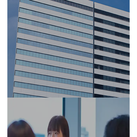
Recruit
採用情報