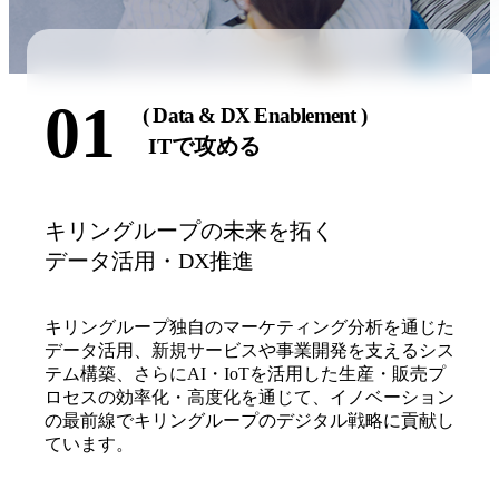
01
( Data & DX Enablement )
ITで攻める
キリングループの未来を拓く
データ活用・DX推進
キリングループ独自のマーケティング分析を通じた
データ活用、新規サービスや事業開発を支えるシス
テム構築、さらにAI・IoTを活用した生産・販売プ
ロセスの効率化・高度化を通じて、イノベーション
の最前線でキリングループのデジタル戦略に貢献し
ています。