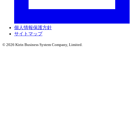
個人情報保護方針
サイトマップ
© 2026 Kirin Business System Company, Limited.