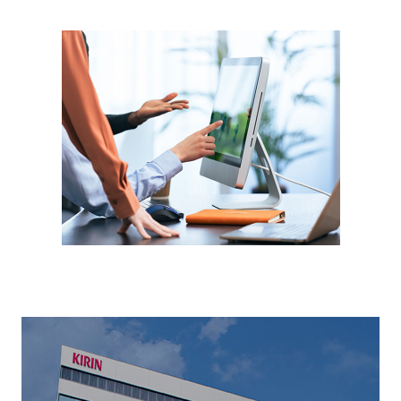
Corporate
会社情報