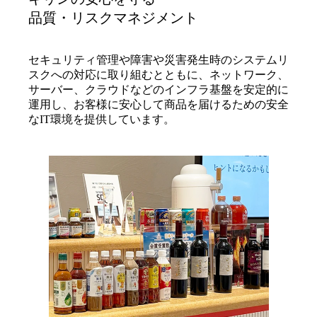
品質・リスクマネジメント
セキュリティ管理や障害や災害発生時のシステムリ
スクへの対応に取り組むとともに、ネットワーク、
サーバー、クラウドなどのインフラ基盤を安定的に
運用し、お客様に安心して商品を届けるための安全
なIT環境を提供しています。