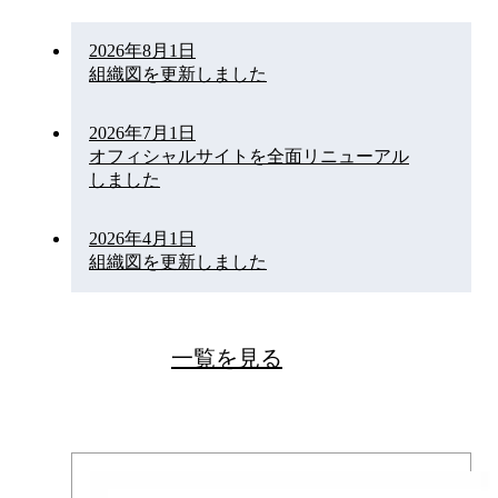
2026年8月1日
組織図を更新しました
2026年7月1日
オフィシャルサイトを全面リニューアル
しました
2026年4月1日
組織図を更新しました
一覧を見る