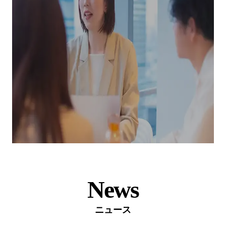
News
ニュース