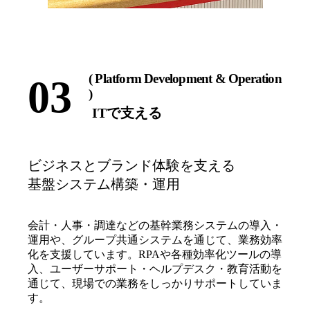
( Platform Development & Operation
03
)
ITで支える
ビジネスとブランド体験を支える
基盤システム構築・運用
会計・人事・調達などの基幹業務システムの導入・
運用や、グループ共通システムを通じて、業務効率
化を支援しています。RPAや各種効率化ツールの導
入、ユーザーサポート・ヘルプデスク・教育活動を
通じて、現場での業務をしっかりサポートしていま
す。