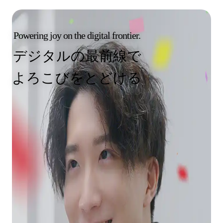
Powering joy on the digital frontier.
デジタルの最前線で
よろこびをとどける