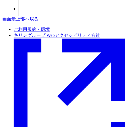
画面最上部へ戻る
ご利用規約・環境
キリングループ Webアクセシビリティ方針